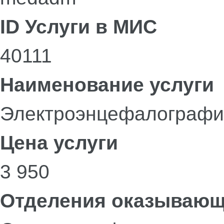
ID Услуги в МИС
40111
Наименование услуги
Электроэнцефалография
Цена услуги
3 950
Отделения оказывающ