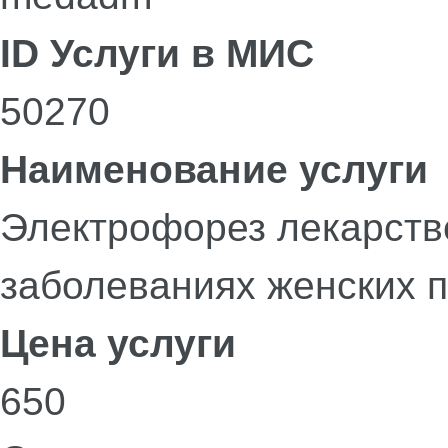
ID Услуги в МИС
50270
Наименование услуги
Электрофорез лекарств
заболеваниях женских 
Цена услуги
650