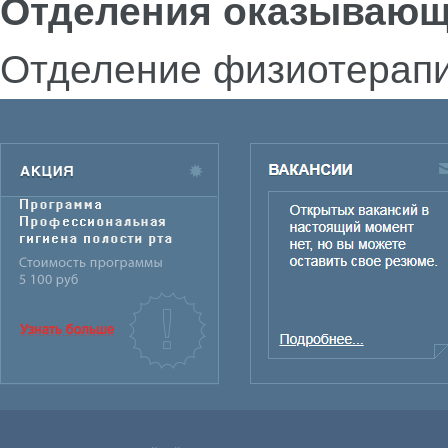
Отделения оказывающ
Отделение физиотерап