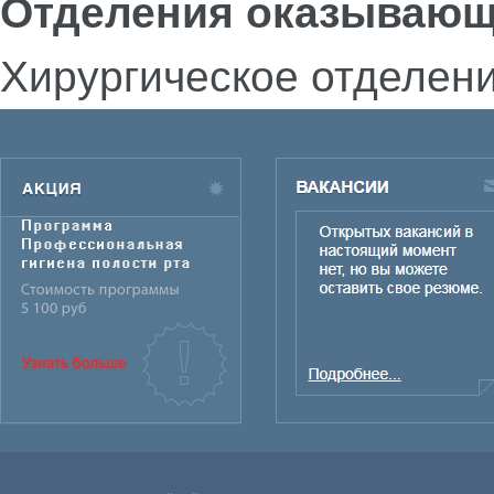
Отделения оказывающ
Хирургическое отделен