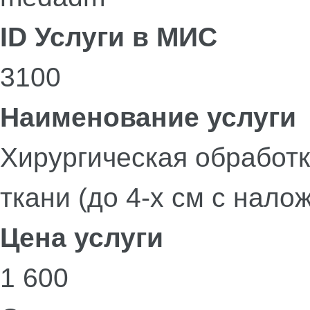
ID Услуги в МИС
3100
Наименование услуги
Хирургическая обработ
ткани (до 4-х см с нал
Цена услуги
1 600