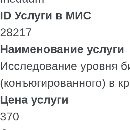
ID Услуги в МИС
28217
Наименование услуги
Исследование уровня б
(конъюгированного) в к
Цена услуги
370