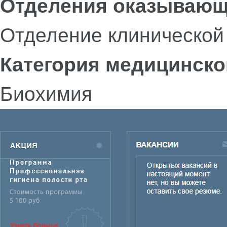
Отделения оказывающ
Отделение клинической
Категория медицинско
Биохимия