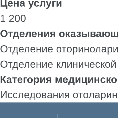
Цена услуги
1 200
Отделения оказывающ
Отделение оторинолари
Отделение клинической
Категория медицинско
Исследования отоларин