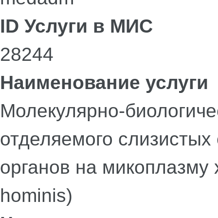
ID Услуги в МИС
28244
Наименование услуги
Молекулярно-биологиче
отделяемого слизистых
органов на микоплазму
hominis)