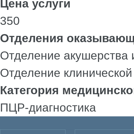
Цена услуги
350
Отделения оказывающ
Отделение акушерства 
Отделение клинической
Категория медицинско
ПЦР-диагностика