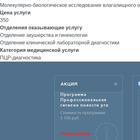
Молекулярно-биологическое исследование влагалищного от
Цена услуги
350
Отделения оказывающие услугу
Отделение акушерства и гинекологии
Отделение клинической лабораторной диагностики
Категория медицинской услуги
ПЦР-диагностика