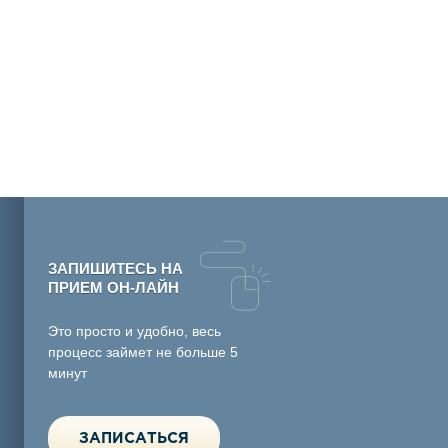
ЗАПИШИТЕСЬ НА
ПРИЕМ ОН-ЛАЙН
Это просто и удобно, весь
процесс займет не больше 5
минут
ЗАПИСАТЬСЯ