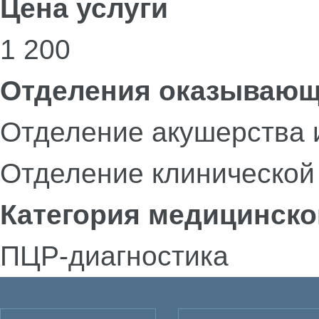
Цена услуги
1 200
Отделения оказывающ
Отделение акушерства 
Отделение клинической
Категория медицинско
ПЦР-диагностика