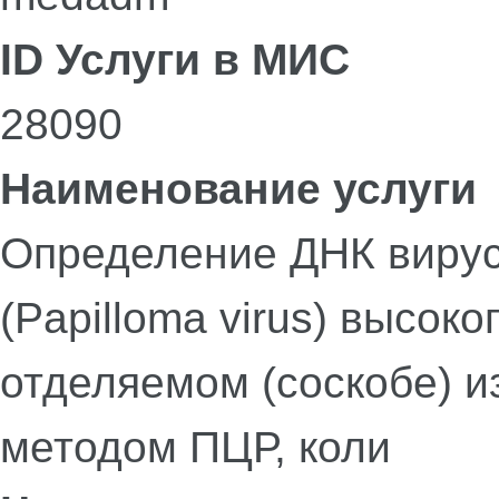
ID Услуги в МИС
28090
Наименование услуги
Определение ДНК вирус
(Papilloma virus) высоко
отделяемом (соскобе) и
методом ПЦР, коли