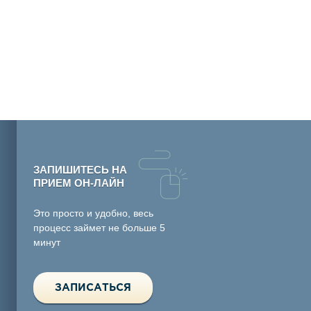
ЗАПИШИТЕСЬ НА
ПРИЕМ ОН-ЛАЙН
Это просто и удобно, весь
процесс займет не больше 5
минут
ЗАПИСАТЬСЯ