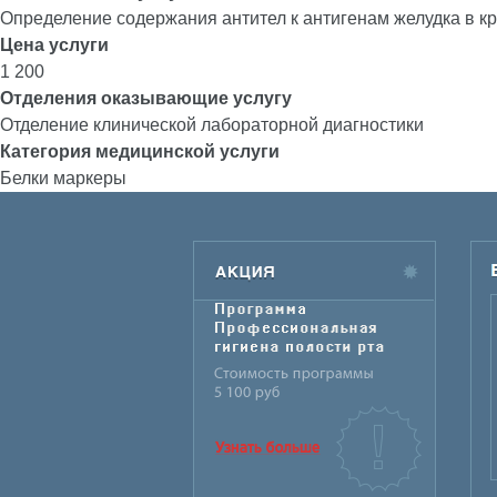
Определение содержания антител к антигенам желудка в кр
Цена услуги
1 200
Отделения оказывающие услугу
Отделение клинической лабораторной диагностики
Категория медицинской услуги
Белки маркеры