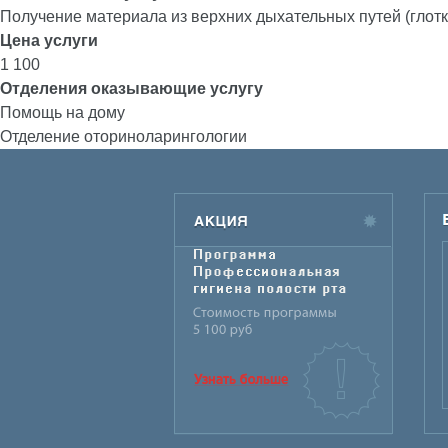
Получение материала из верхних дыхательных путей (глотка
Цена услуги
1 100
Отделения оказывающие услугу
Помощь на дому
Отделение оториноларингологии