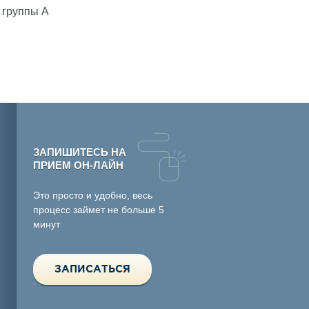
 группы А
ЗАПИШИТЕСЬ НА
ПРИЕМ ОН-ЛАЙН
Это просто и удобно, весь
процесс займет не больше 5
минут
ЗАПИСАТЬСЯ