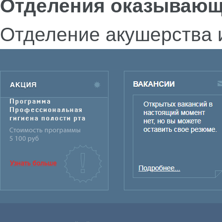
Отделения оказывающ
Отделение акушерства 