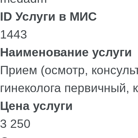
ID Услуги в МИС
1443
Наименование услуги
Прием (осмотр, консуль
гинеколога первичный, 
Цена услуги
3 250