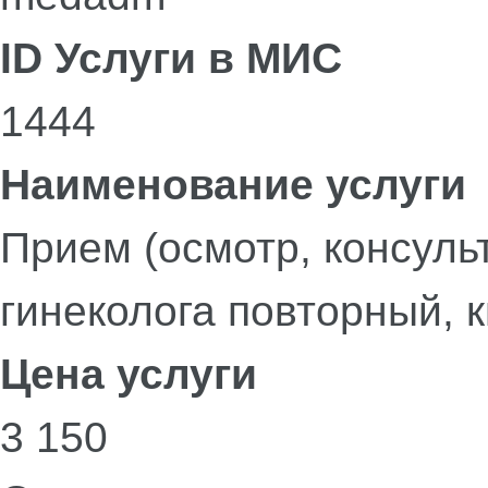
ID Услуги в МИС
1444
Наименование услуги
Прием (осмотр, консуль
гинеколога повторный, 
Цена услуги
3 150