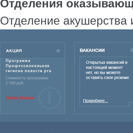
Отделения оказывающ
Отделение акушерства 