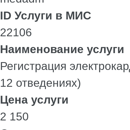
ID Услуги в МИС
22106
Наименование услуги
Регистрация электрока
12 отведениях)
Цена услуги
2 150