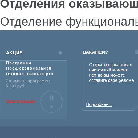
Отделения оказывающ
Отделение функциональ