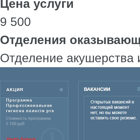
Цена услуги
9 500
Отделения оказывающ
Отделение акушерства 