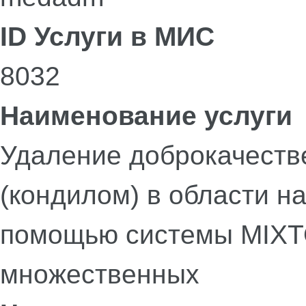
ID Услуги в МИС
8032
Наименование услуги
Удаление доброкачеств
(кондилом) в области н
помощью системы MIXT
множественных