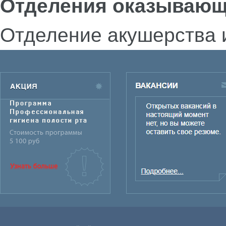
Отделения оказывающ
Отделение акушерства 