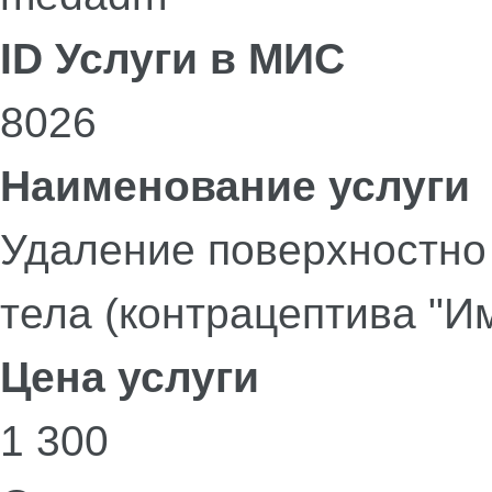
ID Услуги в МИС
8026
Наименование услуги
Удаление поверхностно
тела (контрацептива "И
Цена услуги
1 300