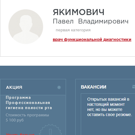
ЯКИМОВИЧ
Павел
Владимирович
первая категория
врач функциональной диагностики