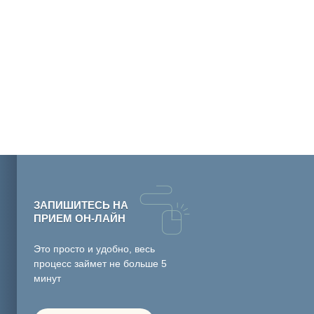
ЗАПИШИТЕСЬ НА
ПРИЕМ ОН-ЛАЙН
Это просто и удобно, весь
процесс займет не больше 5
минут