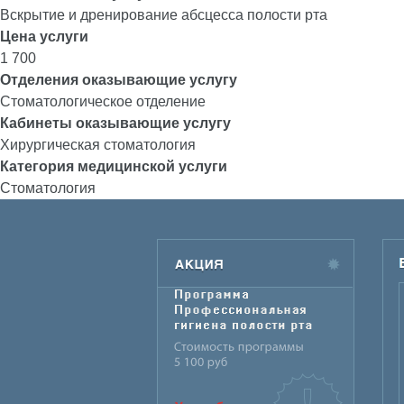
Вскрытие и дренирование абсцесса полости рта
Цена услуги
1 700
Отделения оказывающие услугу
Стоматологическое отделение
Кабинеты оказывающие услугу
Хирургическая стоматология
Категория медицинской услуги
Стоматология