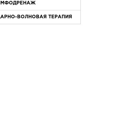
ИМФОДРЕНАЖ
ДАРНО-ВОЛНОВАЯ ТЕРАПИЯ