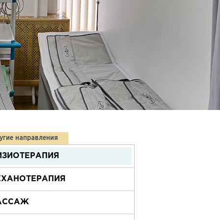
угие направления
ИЗИОТЕРАПИЯ
ЕХАНОТЕРАПИЯ
АССАЖ